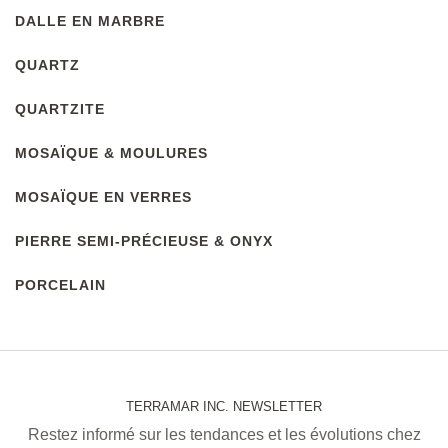
DALLE EN MARBRE
QUARTZ
QUARTZITE
MOSAЇQUE & MOULURES
MOSAЇQUE EN VERRES
PIERRE SEMI-PRÉCIEUSE & ONYX
PORCELAIN
TERRAMAR INC. NEWSLETTER
Restez informé sur les tendances et les évolutions chez