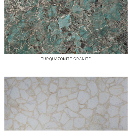
TURQUAZONITE GRANITE