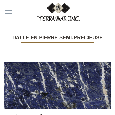
DALLE EN PIERRE SEMI-PRÉCIEUSE