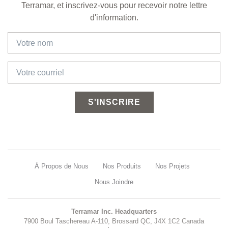
Terramar, et inscrivez-vous pour recevoir notre lettre
d'information.
S'INSCRIRE
À Propos de Nous
Nos Produits
Nos Projets
Nous Joindre
Terramar Inc. Headquarters
7900 Boul Taschereau A-110, Brossard QC, J4X 1C2 Canada