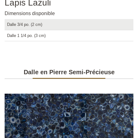
Lapis Lazuli
Dimensions disponible
Dalle 3/4 po. (2 cm)
Dalle 1 1/4 po. (3 cm)
Dalle en Pierre Semi-Précieuse