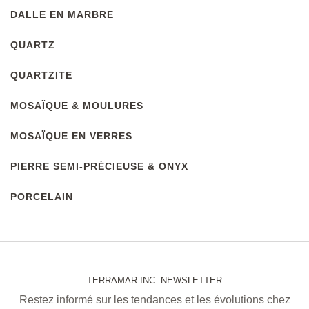
DALLE EN MARBRE
QUARTZ
QUARTZITE
MOSAЇQUE & MOULURES
MOSAЇQUE EN VERRES
PIERRE SEMI-PRÉCIEUSE & ONYX
PORCELAIN
TERRAMAR INC. NEWSLETTER
Restez informé sur les tendances et les évolutions chez