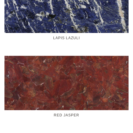
LAPIS LAZULI
RED JASPER