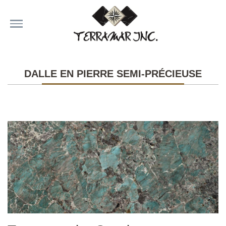
DALLE EN PIERRE SEMI-PRÉCIEUSE