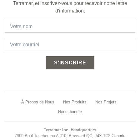
Terramar, et inscrivez-vous pour recevoir notre lettre
d'information.
S'INSCRIRE
À Propos de Nous
Nos Produits
Nos Projets
Nous Joindre
Terramar Inc. Headquarters
7900 Boul Taschereau A-110, Brossard QC, J4X 1C2 Canada