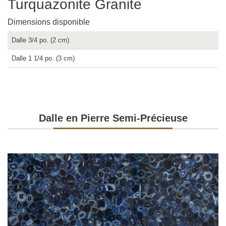
Turquazonite Granite
Dimensions disponible
Dalle 3/4 po. (2 cm)
Dalle 1 1/4 po. (3 cm)
Dalle en Pierre Semi-Précieuse