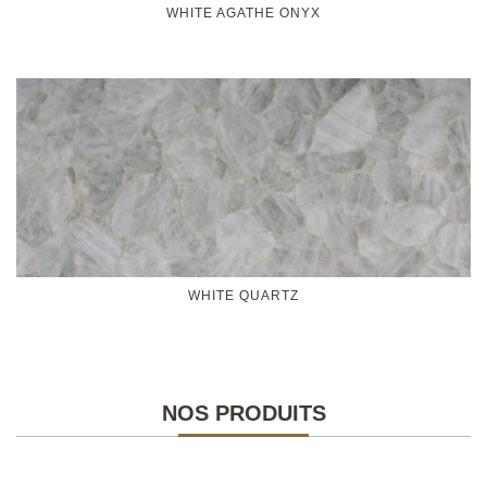
WHITE AGATHE ONYX
WHITE QUARTZ
NOS PRODUITS