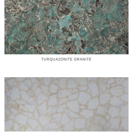
TURQUAZONITE GRANITE